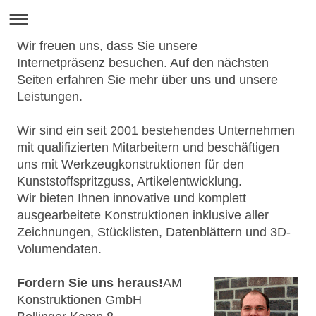
Wir freuen uns, dass Sie unsere
Internetpräsenz besuchen. Auf den nächsten
Seiten erfahren Sie mehr über uns und unsere
Leistungen.
Wir sind ein seit 2001 bestehendes Unternehmen
mit qualifizierten Mitarbeitern und beschäftigen
uns mit Werkzeugkonstruktionen für den
Kunststoffspritzguss, Artikelentwicklung.
Wir bieten Ihnen innovative und komplett
ausgearbeitete Konstruktionen inklusive aller
Zeichnungen, Stücklisten, Datenblättern und 3D-
Volumendaten.
Fordern Sie uns heraus!
AM
Konstruktionen GmbH